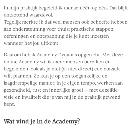
In mijn praktijk begeleid ik mensen één op één. Dat blijft
ontzettend waardevol.
Tegelijk merkte ik dat veel mensen ook behoefte hebben
aan ondersteuning voor thuis: praktische stappen,
oefeningen en ontspanning die je kunt inzetten
wanneer het jou uitkomt.
Daarom heb ik Academy Dynamis opgericht. Met deze
online Academy wil ik meer mensen bereiken en
begeleiden, ook als je niet (of niet direct) een consult
wilt plannen. Zo kun je op een toegankelijke en
laagdrempelige manier, in je eigen tempo, werken aan
gezondheid, rust en innerlijke groei — met dezelfde
visie en kwaliteit die je van mij in de praktijk gewend
bent.
Wat vind je in de Academy?