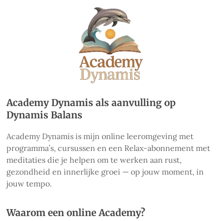
Academy Dynamis als aanvulling op
Dynamis Balans
Academy Dynamis is mijn online leeromgeving met
programma’s, cursussen en een Relax-abonnement met
meditaties die je helpen om te werken aan rust,
gezondheid en innerlijke groei — op jouw moment, in
jouw tempo.
Waarom een online Academy?