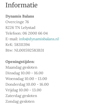
Informatie
Dynamis Balans
Overcinge 76
8226 TN Lelystad
Telefoon: 06 2000 66 04
E-mail:
info@dynamisbalans.nl
KvK: 58311394
Btw: NL001592583B31
Openingstijden:
Maandag gesloten
Dinsdag 10.00 - 16.00
Woensdag 10.00 - 13.00
Donderdag 10.00 - 16.00
Vrijdag 10.00 - 13.00
Zaterdag gesloten
Zondag gesloten