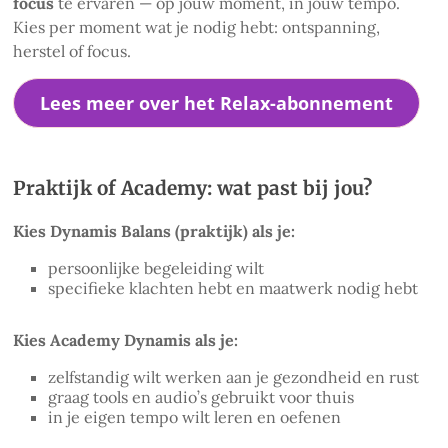
focus
te ervaren — op jouw moment, in jouw tempo.
Kies per moment wat je nodig hebt: ontspanning,
herstel of focus.
Lees meer over het Relax-abonnement
Praktijk of Academy: wat past bij jou?
Kies Dynamis Balans (praktijk) als je:
persoonlijke begeleiding wilt
specifieke klachten hebt en maatwerk nodig hebt
Kies Academy Dynamis als je:
zelfstandig wilt werken aan je gezondheid en rust
graag tools en audio’s gebruikt voor thuis
in je eigen tempo wilt leren en oefenen