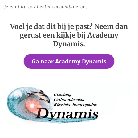
Je kunt dit ook heel mooi combineren.
Voel je dat dit bij je past? Neem dan
gerust een kijkje bij Academy
Dynamis.
Ga naar Academy Dynamis