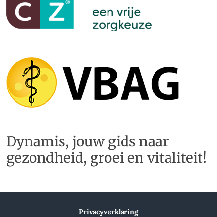
Dynamis, jouw gids naar
gezondheid, groei en vitaliteit!
Privacyverklaring