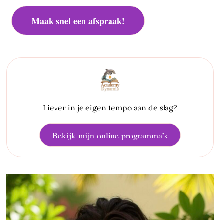
Maak snel een afspraak!
Liever in je eigen tempo aan de slag?
Bekijk mijn online programma’s