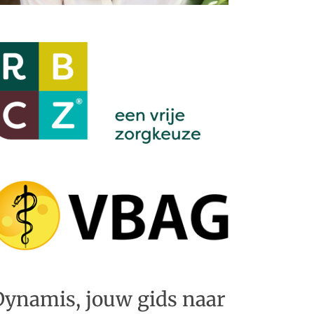
Dynamis, jouw gids naar