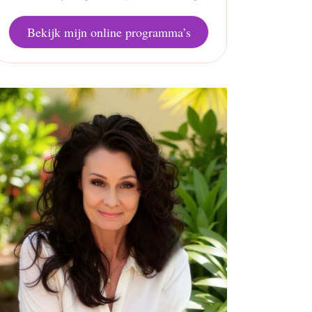
Bekijk mijn online programma’s