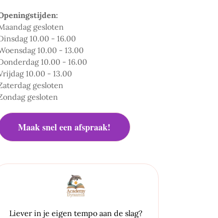
Openingstijden:
Maandag gesloten
Dinsdag 10.00 - 16.00
Woensdag 10.00 - 13.00
Donderdag 10.00 - 16.00
Vrijdag 10.00 - 13.00
Zaterdag gesloten
Zondag gesloten
Maak snel een afspraak!
Liever in je eigen tempo aan de slag?